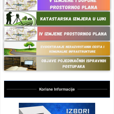
Korisne Informacije