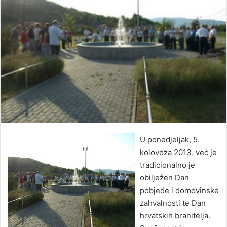
U ponedjeljak, 5.
kolovoza 2013. već je
tradicionalno je
obilježen Dan
pobjede i domovinske
zahvalnosti te Dan
hrvatskih branitelja.