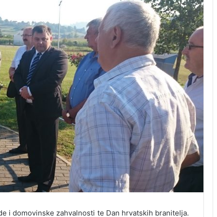
e i domovinske zahvalnosti te Dan hrvatskih branitelja.