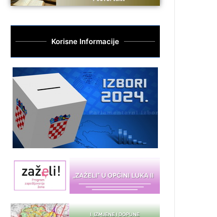
Korisne Informacije