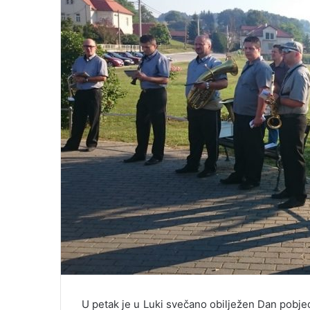
U petak je u Luki svečano obilježen Dan pobjed