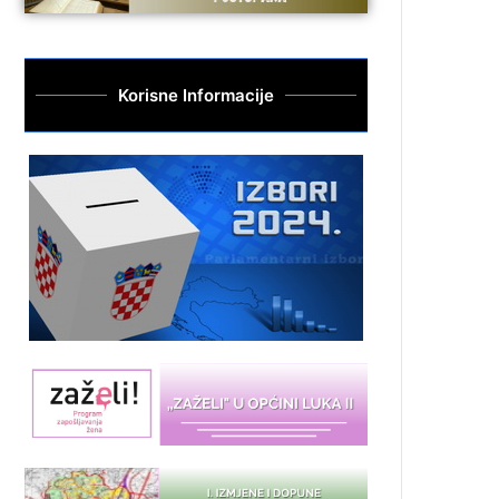
Korisne Informacije