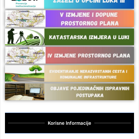
Korisne Informacije