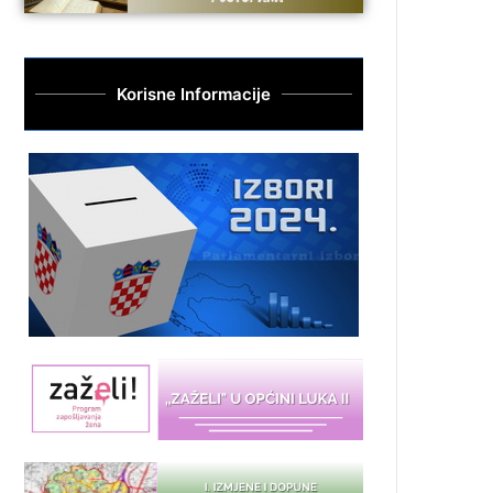
Korisne Informacije