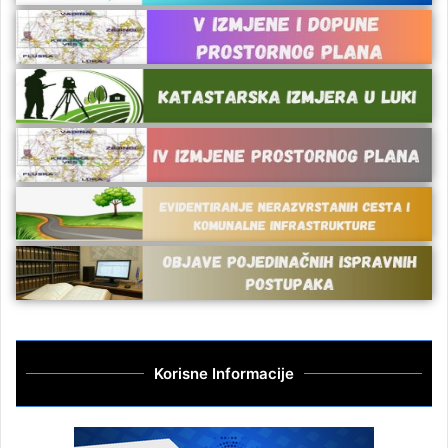
Korisne Informacije