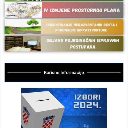
Korisne Informacije