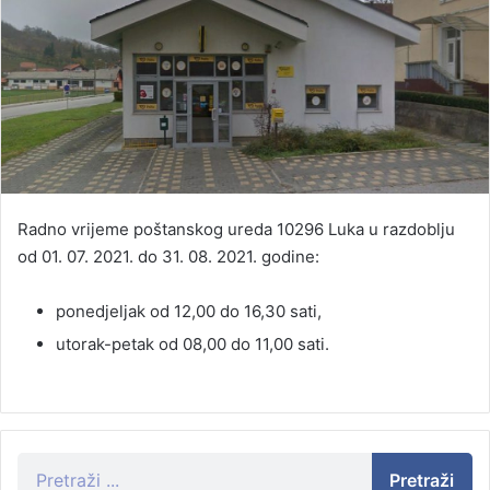
Radno vrijeme poštanskog ureda 10296 Luka u razdoblju
od 01. 07. 2021. do 31. 08. 2021. godine:
ponedjeljak od 12,00 do 16,30 sati,
utorak-petak od 08,00 do 11,00 sati.
Pretraži