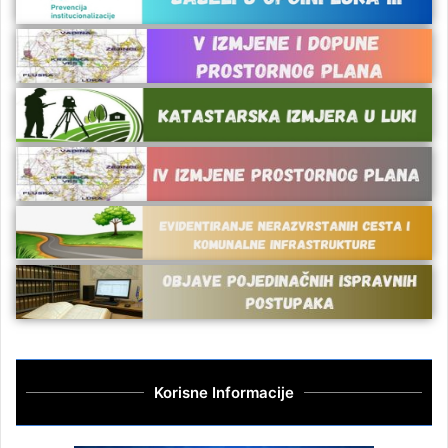
Korisne Informacije