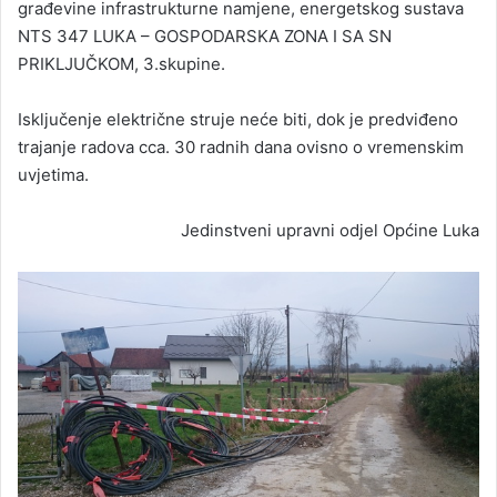
građevine infrastrukturne namjene, energetskog sustava
NTS 347 LUKA – GOSPODARSKA ZONA I SA SN
PRIKLJUČKOM, 3.skupine.
Isključenje električne struje neće biti, dok je predviđeno
trajanje radova cca. 30 radnih dana ovisno o vremenskim
uvjetima.
Jedinstveni upravni odjel Općine Luka