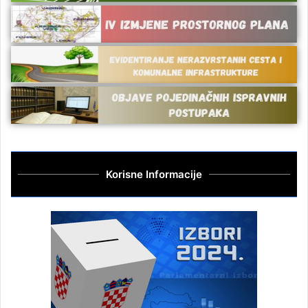
Korisne Informacije