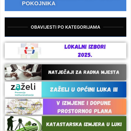
POKOJNIKA
OBAVIJESTI PO KATEGORIJAMA