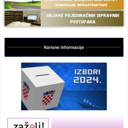
Korisne Informacije