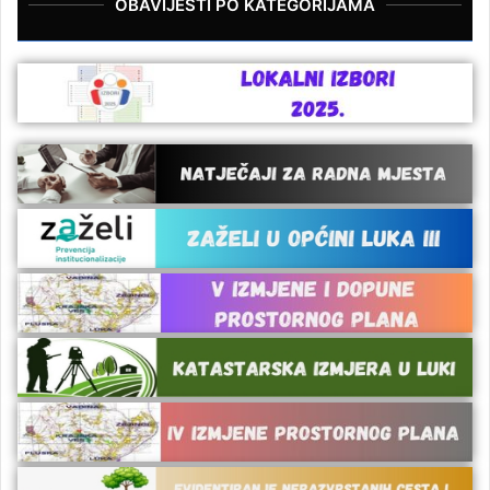
OBAVIJESTI PO KATEGORIJAMA