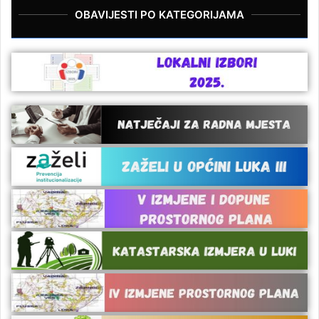
OBAVIJESTI PO KATEGORIJAMA