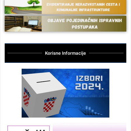
Korisne Informacije