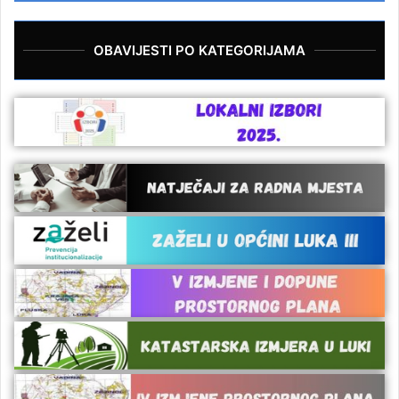
OBAVIJESTI PO KATEGORIJAMA