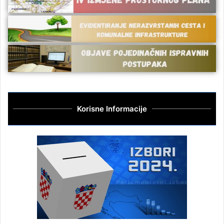
Korisne Informacije