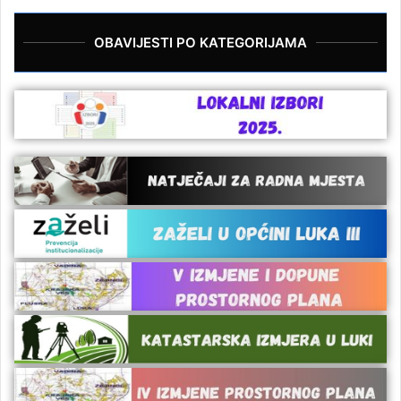
OBAVIJESTI PO KATEGORIJAMA