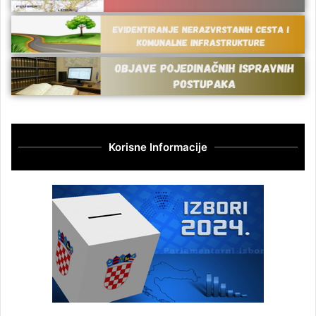
Korisne Informacije