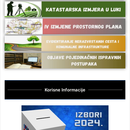
Korisne Informacije