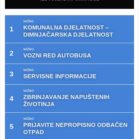
VAŽNO
KOMUNALNA DJELATNOST –
DIMNJAČARSKA DJELATNOST
VAŽNO
VOZNI RED AUTOBUSA
VAŽNO
SERVISNE INFORMACIJE
VAŽNO
ZBRINJAVANJE NAPUŠTENIH
ŽIVOTINJA
VAŽNO
PRIJAVITE NEPROPISNO ODBAČEN
OTPAD