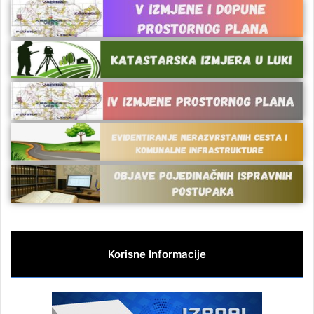
Korisne Informacije