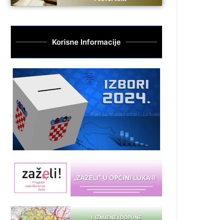
Korisne Informacije