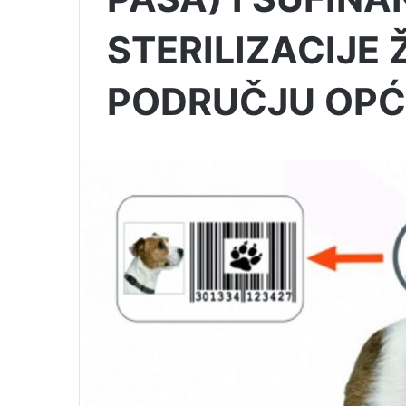
STERILIZACIJE 
PODRUČJU OPĆ