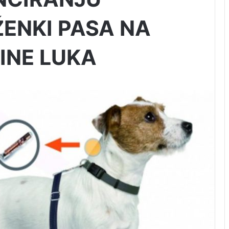
ŽENKI PASA NA
INE LUKA