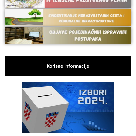
Korisne Informacije