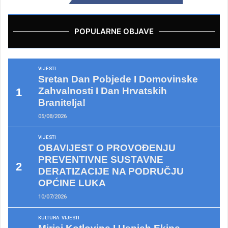
POPULARNE OBJAVE
VIJESTI
Sretan Dan Pobjede I Domovinske
Zahvalnosti I Dan Hrvatskih
Branitelja!
05/08/2026
VIJESTI
OBAVIJEST O PROVOĐENJU
PREVENTIVNE SUSTAVNE
DERATIZACIJE NA PODRUČJU
OPĆINE LUKA
10/07/2026
KULTURA
VIJESTI