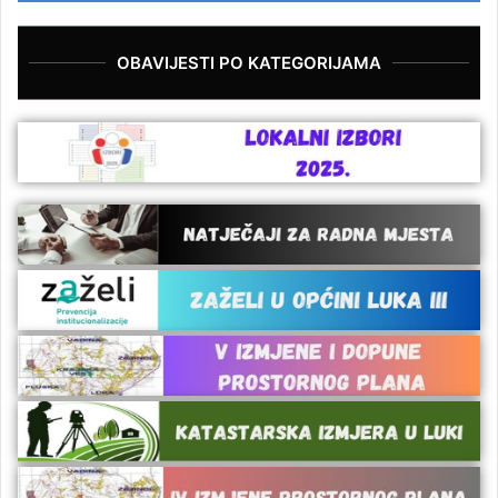
OBAVIJESTI PO KATEGORIJAMA