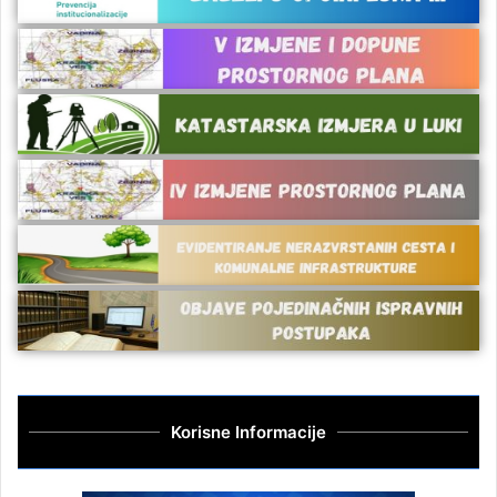
Korisne Informacije