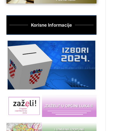
Korisne Informacije