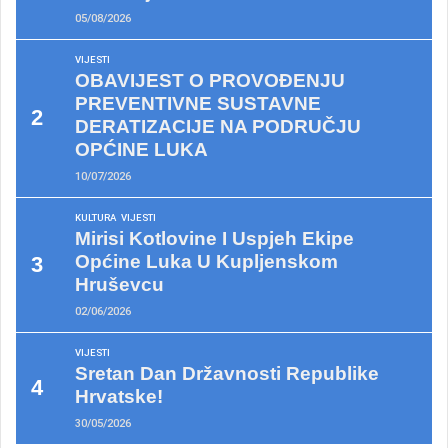
05/08/2026
VIJESTI
OBAVIJEST O PROVOĐENJU
PREVENTIVNE SUSTAVNE
DERATIZACIJE NA PODRUČJU
OPĆINE LUKA
10/07/2026
KULTURA
VIJESTI
Mirisi Kotlovine I Uspjeh Ekipe
Općine Luka U Kupljenskom
Hruševcu
02/06/2026
VIJESTI
Sretan Dan Državnosti Republike
Hrvatske!
30/05/2026