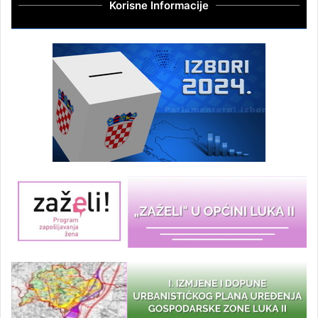
Korisne Informacije