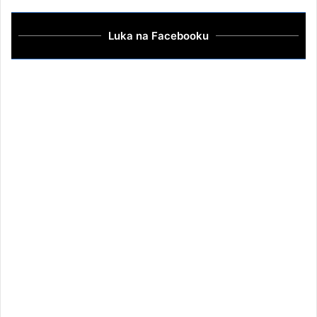
Luka na Facebooku