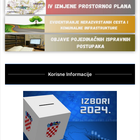
Korisne Informacije