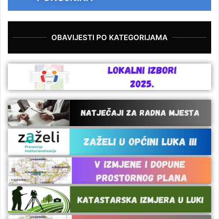
OBAVIJESTI PO KATEGORIJAMA