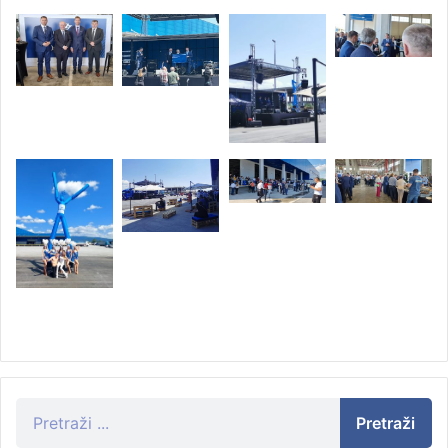
Pretraži