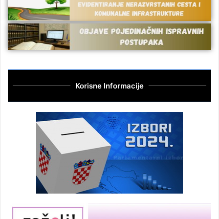
Korisne Informacije