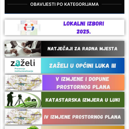
OBAVIJESTI PO KATEGORIJAMA