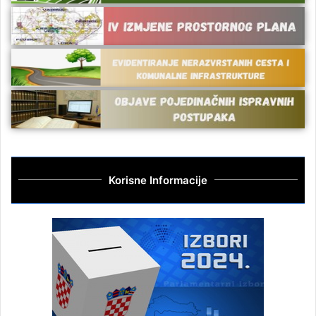
Korisne Informacije