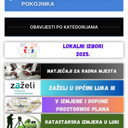
POKOJNIKA
OBAVIJESTI PO KATEGORIJAMA