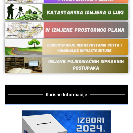
Korisne Informacije