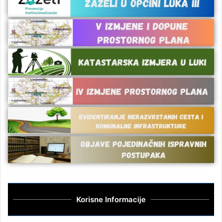
Korisne Informacije