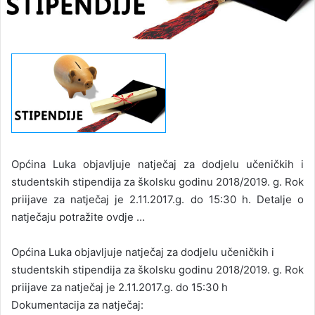
Općina Luka objavljuje natječaj za dodjelu učeničkih i
studentskih stipendija za školsku godinu 2018/2019. g. Rok
priijave za natječaj je 2.11.2017.g. do 15:30 h. Detalje o
natječaju potražite ovdje …
Općina Luka objavljuje natječaj za dodjelu učeničkih i
studentskih stipendija za školsku godinu 2018/2019. g. Rok
priijave za natječaj je 2.11.2017.g. do 15:30 h
Dokumentacija za natječaj: