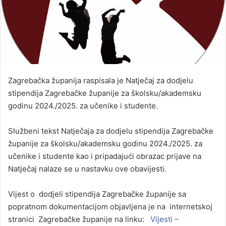
Zagrebačka županija raspisala je Natječaj za dodjelu
stipendija Zagrebačke županije za školsku/akademsku
godinu 2024./2025. za učenike i studente.
Službeni tekst Natječaja za dodjelu stipendija Zagrebačke
županije za školsku/akademsku godinu 2024./2025. za
učenike i studente kao i pripadajući obrazac prijave na
Natječaj nalaze se u nastavku ove obavijesti.
Vijest o dodjeli stipendija Zagrebačke županije sa
popratnom dokumentacijom objavljena je na internetskoj
stranici Zagrebačke županije na linku:
Vijesti –