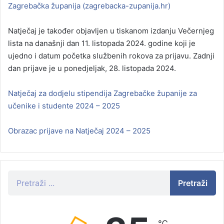
Zagrebačka županija (zagrebacka-zupanija.hr)
Natječaj je također objavljen u tiskanom izdanju Večernjeg
lista na današnji dan 11. listopada 2024. godine koji je
ujedno i datum početka službenih rokova za prijavu. Zadnji
dan prijave je u ponedjeljak, 28. listopada 2024.
Natječaj za dodjelu stipendija Zagrebačke županije za
učenike i studente 2024 – 2025
Obrazac prijave na Natječaj 2024 – 2025
Pretraži
℃