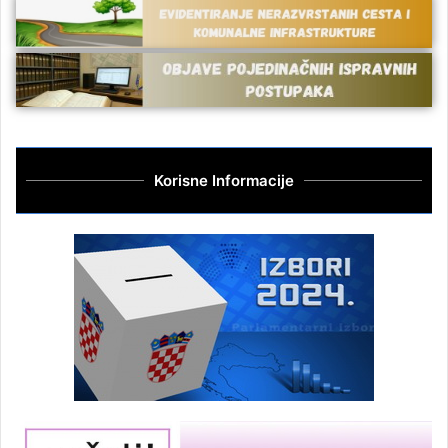
Korisne Informacije