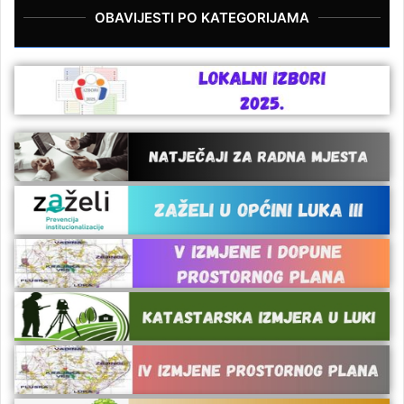
OBAVIJESTI PO KATEGORIJAMA