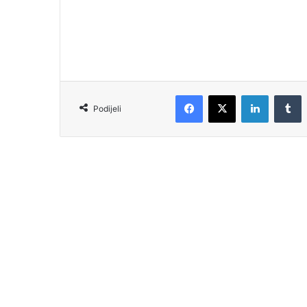
Podijeli