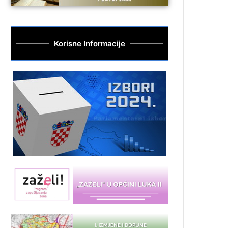
Korisne Informacije