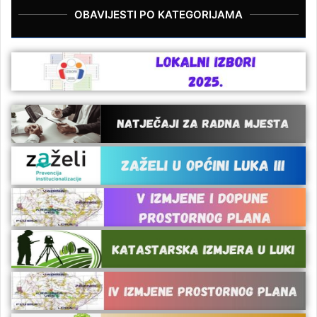
OBAVIJESTI PO KATEGORIJAMA