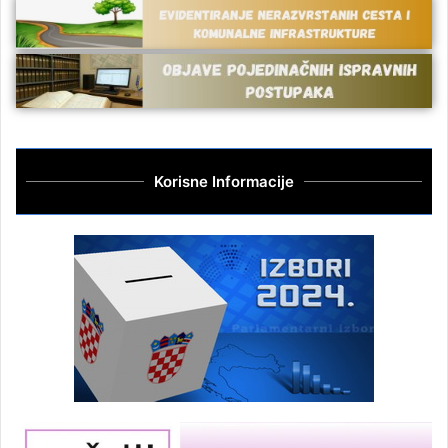
Korisne Informacije