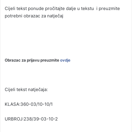
Cijeli tekst ponude pročitajte dalje u tekstu i preuzmite
potrebni obrazac za natječaj
Obrazac za prijavu preuzmite
ovdje
Cijeli tekst natječaja:
KLASA:360-03/10-10/1
URBROJ:238/39-03-10-2