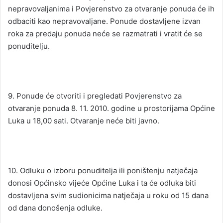
nepravovaljanima i Povjerenstvo za otvaranje ponuda će ih
odbaciti kao nepravovaljane. Ponude dostavljene izvan
roka za predaju ponuda neće se razmatrati i vratit će se
ponuditelju.
9. Ponude će otvoriti i pregledati Povjerenstvo za
otvaranje ponuda 8. 11. 2010. godine u prostorijama Općine
Luka u 18,00 sati. Otvaranje neće biti javno.
10. Odluku o izboru ponuditelja ili poništenju natječaja
donosi Općinsko vijeće Općine Luka i ta će odluka biti
dostavljena svim sudionicima natječaja u roku od 15 dana
od dana donošenja odluke.