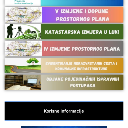
Korisne Informacije