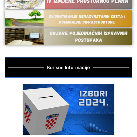
Korisne Informacije