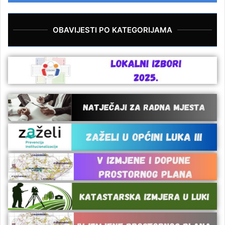
OBAVIJESTI PO KATEGORIJAMA