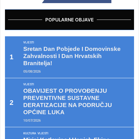
POPULARNE OBJAVE
VIJESTI
Sretan Dan Pobjede I Domovinske
Zahvalnosti I Dan Hrvatskih
Branitelja!
05/08/2026
VIJESTI
OBAVIJEST O PROVOĐENJU
PREVENTIVNE SUSTAVNE
DERATIZACIJE NA PODRUČJU
OPĆINE LUKA
10/07/2026
KULTURA
VIJESTI