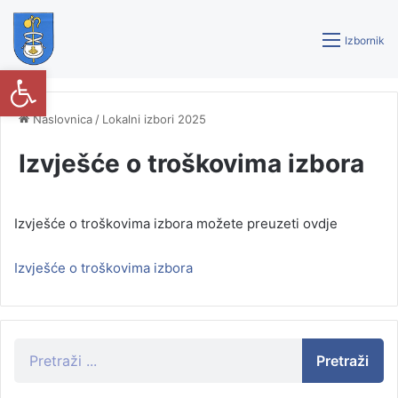
Izbornik
Open toolbar
Naslovnica
/
Lokalni izbori 2025
Izvješće o troškovima izbora
Izvješće o troškovima izbora možete preuzeti ovdje
Izvješće o troškovima izbora
Pretraži