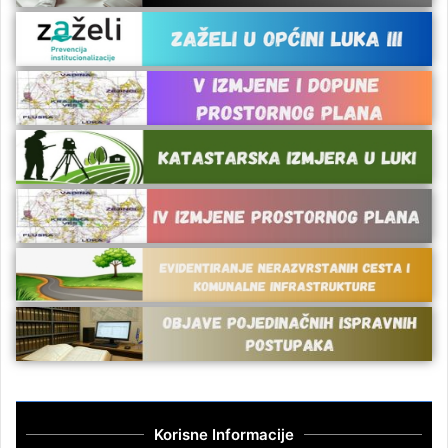
Korisne Informacije