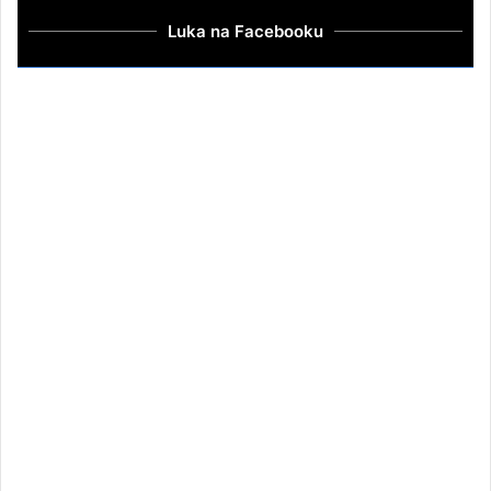
Luka na Facebooku