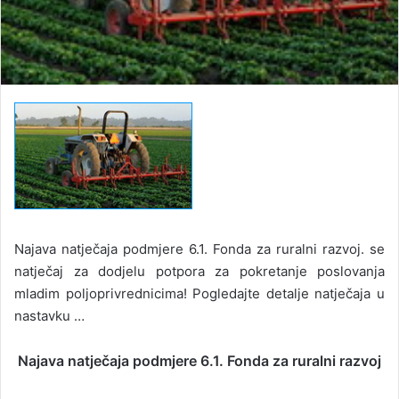
Najava natječaja podmjere 6.1. Fonda za ruralni razvoj. se
natječaj za dodjelu potpora za pokretanje poslovanja
mladim poljoprivrednicima! Pogledajte detalje natječaja u
nastavku …
Najava natječaja podmjere 6.1. Fonda za ruralni razvoj