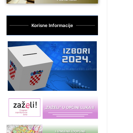
Korisne Informacije