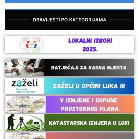
OBAVIJESTI PO KATEGORIJAMA