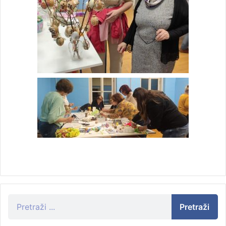
Pretraži