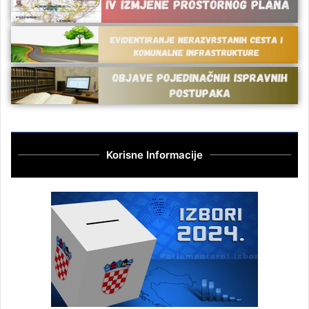
Korisne Informacije