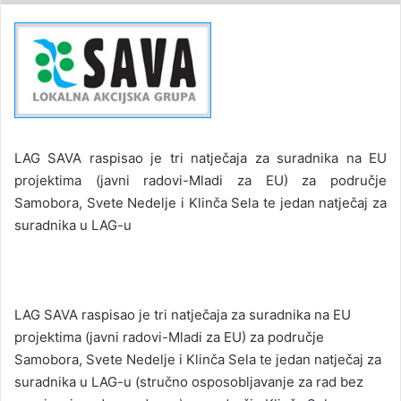
LAG SAVA raspisao je tri natječaja za ​suradnika na EU
projektima (javni radovi-Mladi za EU) za područje
Samobora, Svete Nedelje i Klinča Sela te jedan natječaj za
suradnika u LAG-u
LAG SAVA raspisao je tri natječaja za ​suradnika na EU
projektima (javni radovi-Mladi za EU) za područje
Samobora, Svete Nedelje i Klinča Sela te jedan natječaj za
suradnika u LAG-u (stručno osposobljavanje za rad bez