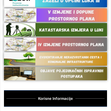
Korisne Informacije