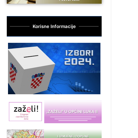
Korisne Informacije