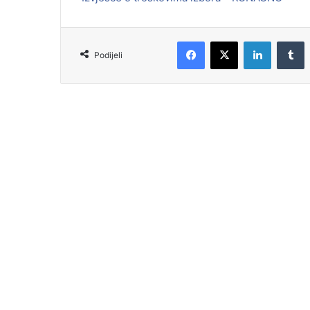
Podijeli