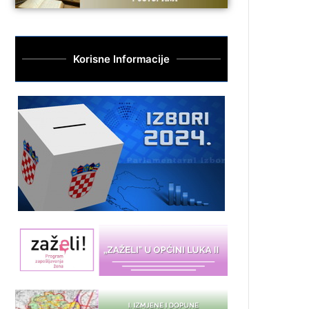
Korisne Informacije