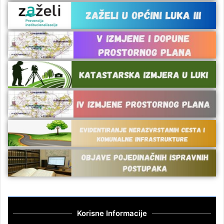
Korisne Informacije