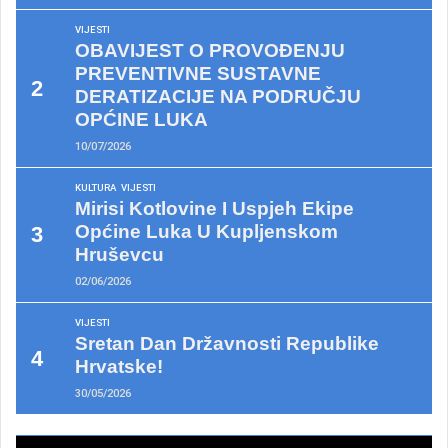
VIJESTI
OBAVIJEST O PROVOĐENJU
PREVENTIVNE SUSTAVNE
DERATIZACIJE NA PODRUČJU
OPĆINE LUKA
10/07/2026
KULTURA
VIJESTI
Mirisi Kotlovine I Uspjeh Ekipe
Općine Luka U Kupljenskom
Hruševcu
02/06/2026
VIJESTI
Sretan Dan Državnosti Republike
Hrvatske!
30/05/2026