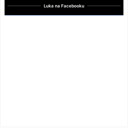
Luka na Facebooku