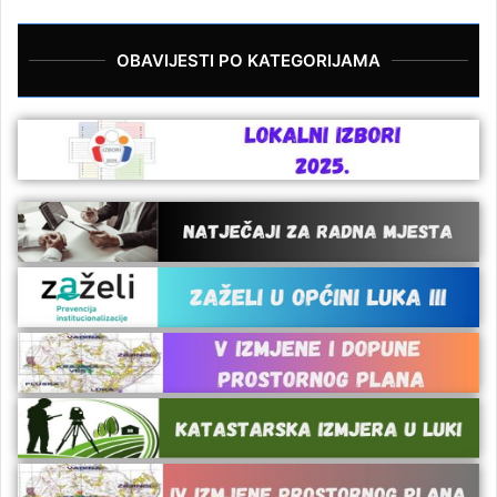
OBAVIJESTI PO KATEGORIJAMA