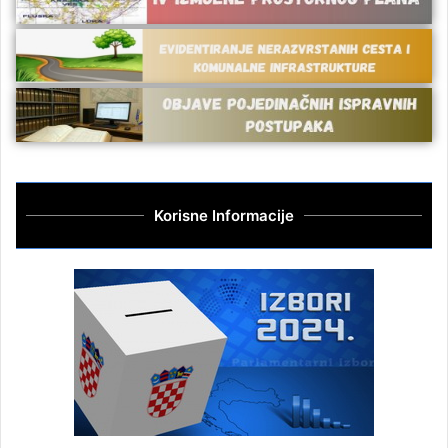
Korisne Informacije