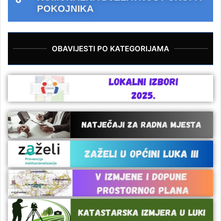
POKOJNIKA
OBAVIJESTI PO KATEGORIJAMA