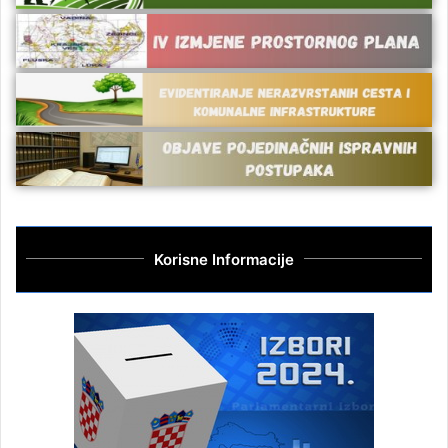
Korisne Informacije