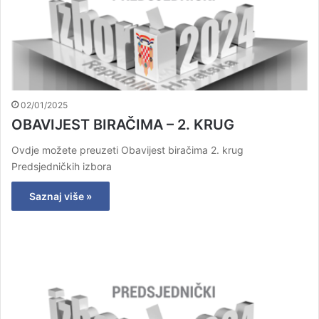
02/01/2025
OBAVIJEST BIRAČIMA – 2. KRUG
Ovdje možete preuzeti Obavijest biračima 2. krug
Predsjedničkih izbora
Saznaj više »