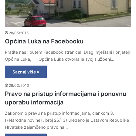
28/05/2015
Općina Luka na Facebooku
Pratite nas i putem Facebook stranice! Dragi mještani i prijatelji
Općine Luka, Općina Luka otvorila je svoj službeni…
Saznaj više »
29/03/2010
Pravo na pristup informacijama i ponovnu
uporabu informacija
Zakonom o pravu na pristup informacijama, člankom 3.
(»Narodne novine«, broj 25/13) uređeno je Ustavom Republike
Hrvatske zajamčeno pravo na…