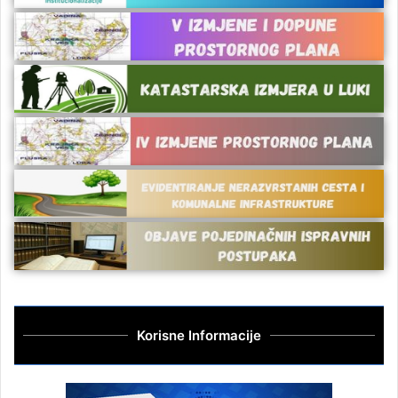
Korisne Informacije