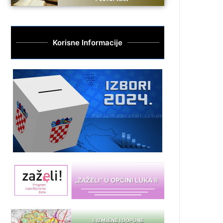
Korisne Informacije