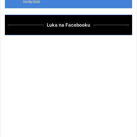
30/05/2026
Luka na Facebooku