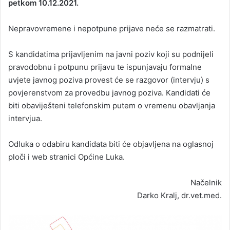
petkom 10.12.2021.
Nepravovremene i nepotpune prijave neće se razmatrati.
S kandidatima prijavljenim na javni poziv koji su podnijeli
pravodobnu i potpunu prijavu te ispunjavaju formalne
uvjete javnog poziva provest će se razgovor (intervju) s
povjerenstvom za provedbu javnog poziva. Kandidati će
biti obaviješteni telefonskim putem o vremenu obavljanja
intervjua.
Odluka o odabiru kandidata biti će objavljena na oglasnoj
ploči i web stranici Općine Luka.
Načelnik
Darko Kralj, dr.vet.med.