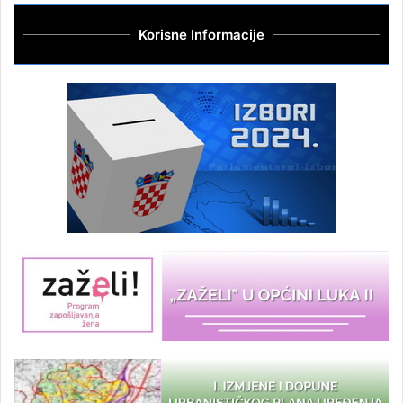
Korisne Informacije