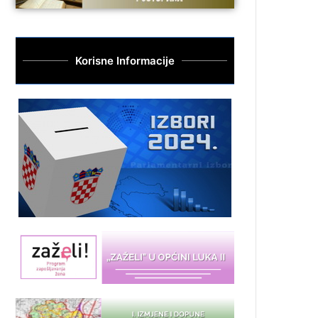
Korisne Informacije