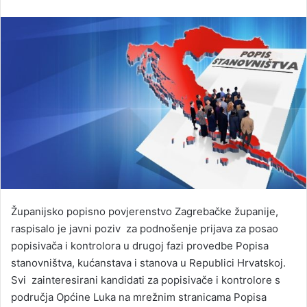
Županijsko popisno povjerenstvo Zagrebačke županije,
raspisalo je javni poziv za podnošenje prijava za posao
popisivača i kontrolora u drugoj fazi provedbe Popisa
stanovništva, kućanstava i stanova u Republici Hrvatskoj.
Svi zainteresirani kandidati za popisivače i kontrolore s
područja Općine Luka na mrežnim stranicama Popisa