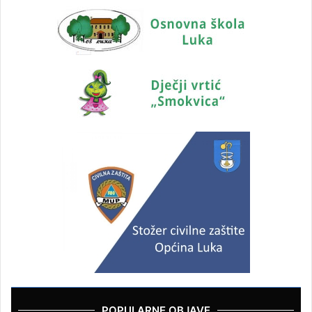
POPULARNE OBJAVE