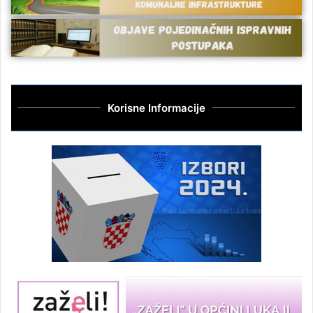
Korisne Informacije