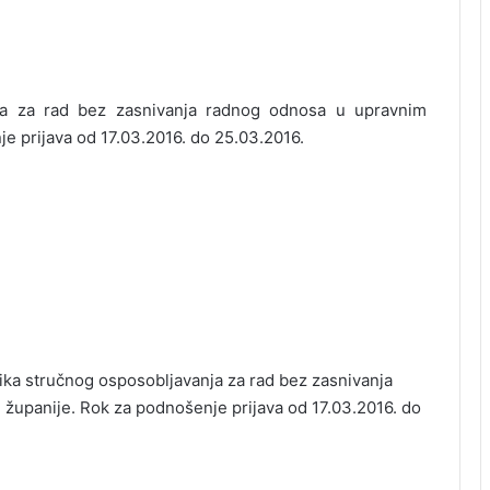
nja za rad bez zasnivanja radnog odnosa u upravnim
e prijava od 17.03.2016. do 25.03.2016.
nika stručnog osposobljavanja za rad bez zasnivanja
županije. Rok za podnošenje prijava od 17.03.2016. do