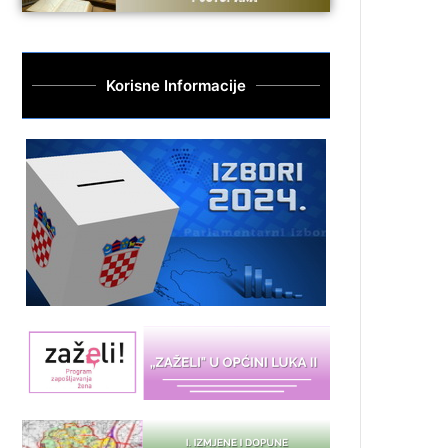
Korisne Informacije