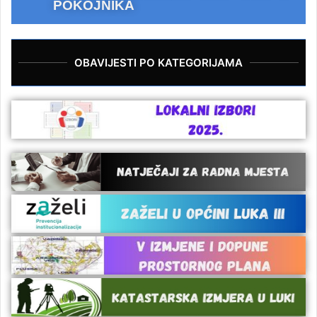
POKOJNIKA
OBAVIJESTI PO KATEGORIJAMA