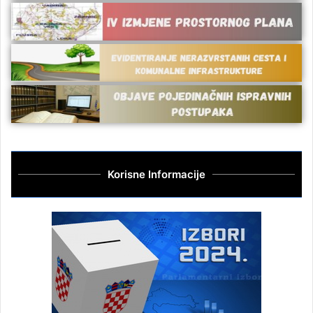
Korisne Informacije