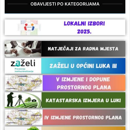
OBAVIJESTI PO KATEGORIJAMA