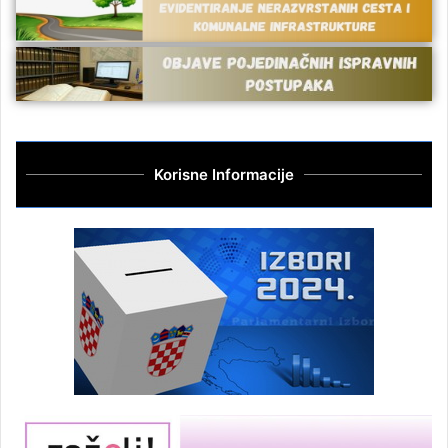
Korisne Informacije