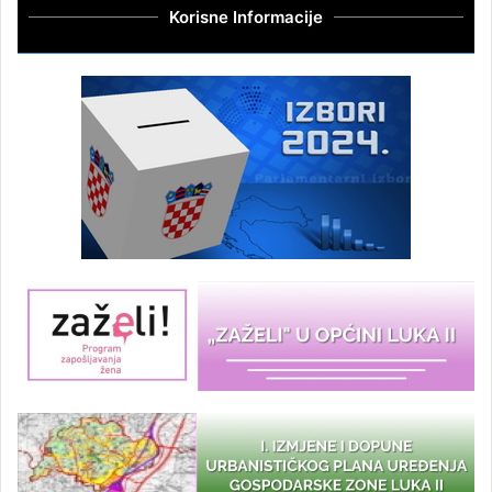
Korisne Informacije