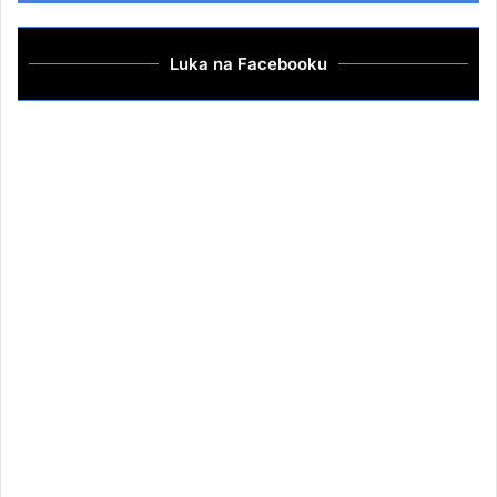
Luka na Facebooku