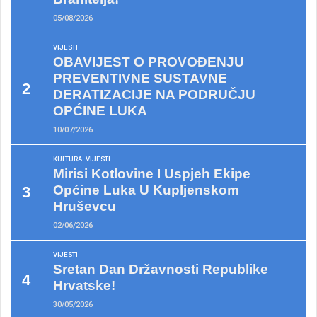
05/08/2026
VIJESTI
OBAVIJEST O PROVOĐENJU
PREVENTIVNE SUSTAVNE
DERATIZACIJE NA PODRUČJU
OPĆINE LUKA
10/07/2026
KULTURA
VIJESTI
Mirisi Kotlovine I Uspjeh Ekipe
Općine Luka U Kupljenskom
Hruševcu
02/06/2026
VIJESTI
Sretan Dan Državnosti Republike
Hrvatske!
30/05/2026