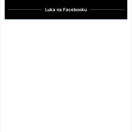
Luka na Facebooku