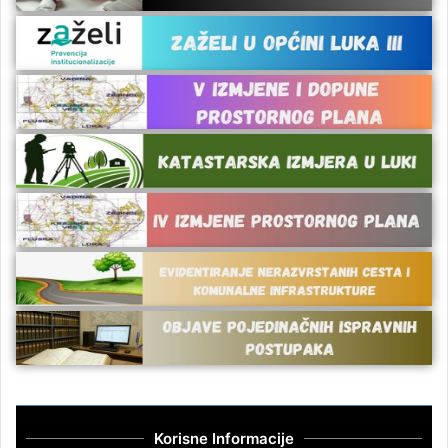
Korisne Informacije