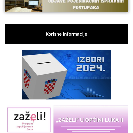
Korisne Informacije