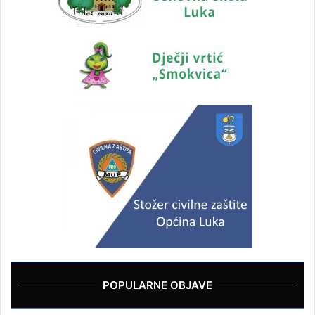
POPULARNE OBJAVE